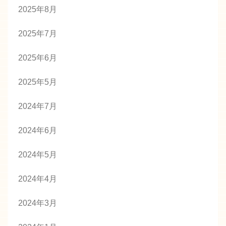
2025年8月
2025年7月
2025年6月
2025年5月
2024年7月
2024年6月
2024年5月
2024年4月
2024年3月