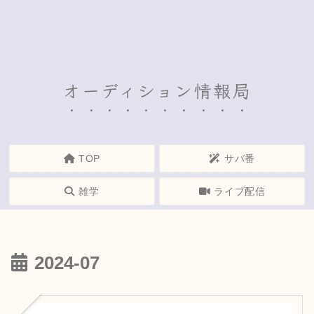
オーディション情報局
TOP
サバ番
雑学
ライブ配信
2024-07