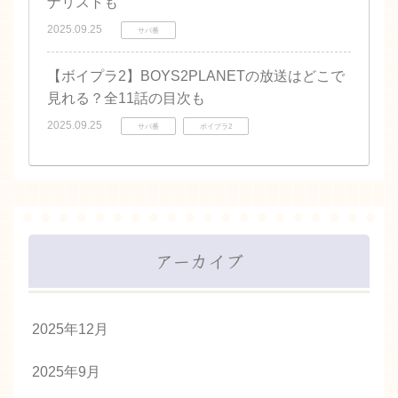
ナリストも
2025.09.25
サバ番
【ボイプラ2】BOYS2PLANETの放送はどこで
見れる？全11話の目次も
2025.09.25
サバ番
ボイプラ2
アーカイブ
2025年12月
2025年9月