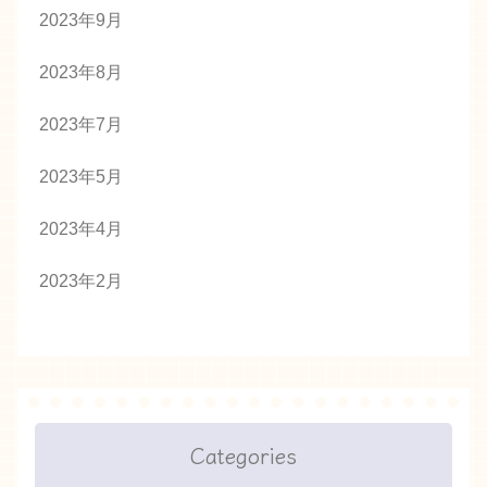
2023年9月
2023年8月
2023年7月
2023年5月
2023年4月
2023年2月
Categories