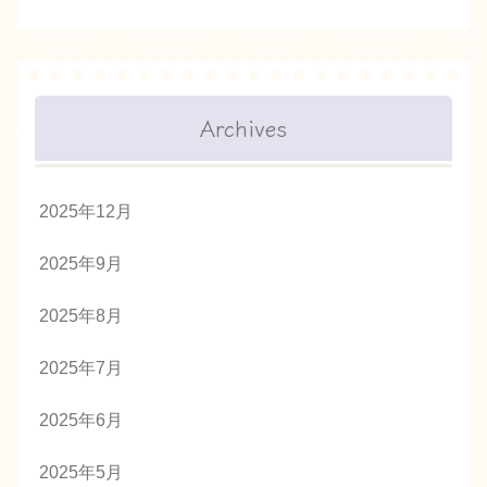
Archives
2025年12月
2025年9月
2025年8月
2025年7月
2025年6月
2025年5月