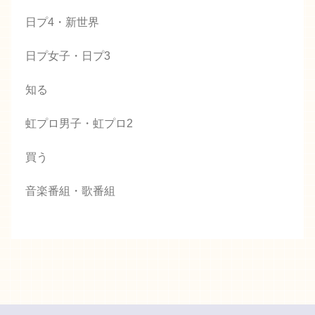
日プ4・新世界
日プ女子・日プ3
知る
虹プロ男子・虹プロ2
買う
音楽番組・歌番組