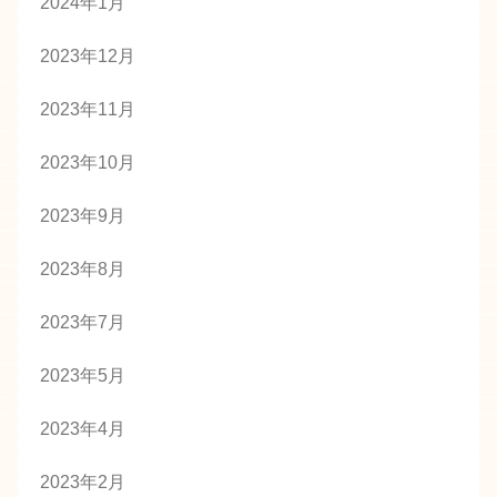
2024年1月
2023年12月
2023年11月
2023年10月
2023年9月
2023年8月
2023年7月
2023年5月
2023年4月
2023年2月