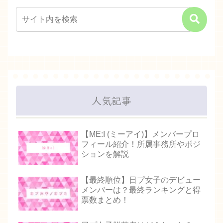
人気記事
【ME:I (ミーアイ)】メンバープロ
フィール紹介！所属事務所やポジ
ションを解説
【最終順位】日プ女子のデビュー
メンバーは？最終ランキングと得
票数まとめ！