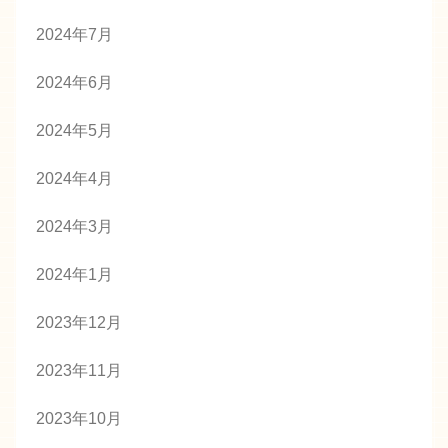
2024年7月
2024年6月
2024年5月
2024年4月
2024年3月
2024年1月
2023年12月
2023年11月
2023年10月