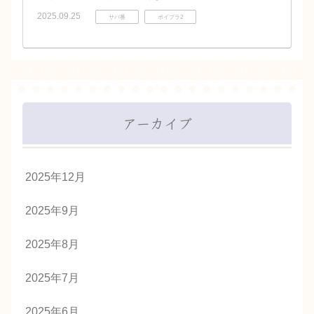
2025.09.25
サバ番
ボイプラ2
アーカイブ
2025年12月
2025年9月
2025年8月
2025年7月
2025年6月