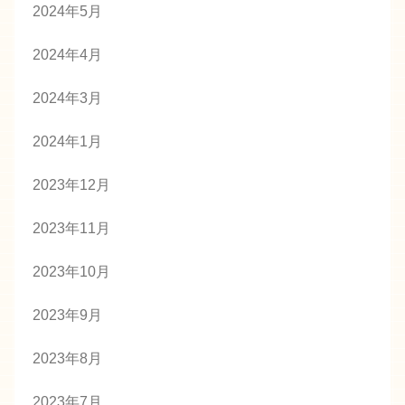
2024年5月
2024年4月
2024年3月
2024年1月
2023年12月
2023年11月
2023年10月
2023年9月
2023年8月
2023年7月