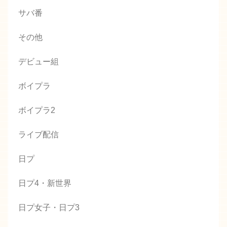
サバ番
その他
デビュー組
ボイプラ
ボイプラ2
ライブ配信
日プ
日プ4・新世界
日プ女子・日プ3