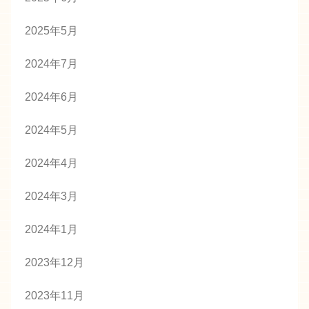
2025年5月
2024年7月
2024年6月
2024年5月
2024年4月
2024年3月
2024年1月
2023年12月
2023年11月