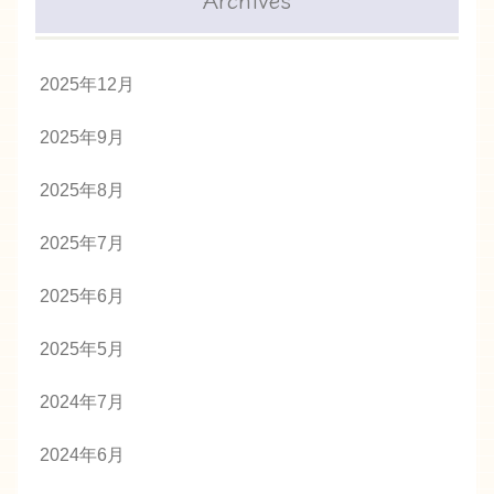
2025年12月
2025年9月
2025年8月
2025年7月
2025年6月
2025年5月
2024年7月
2024年6月