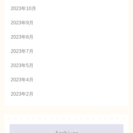
2023年10月
2023年9月
2023年8月
2023年7月
2023年5月
2023年4月
2023年2月
Archives