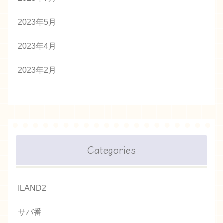
2023年5月
2023年4月
2023年2月
Categories
ILAND2
サバ番