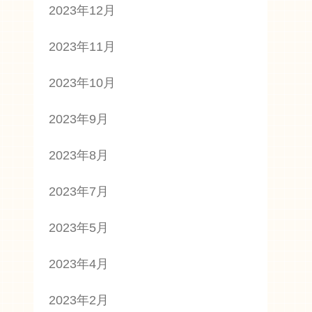
2023年12月
2023年11月
2023年10月
2023年9月
2023年8月
2023年7月
2023年5月
2023年4月
2023年2月