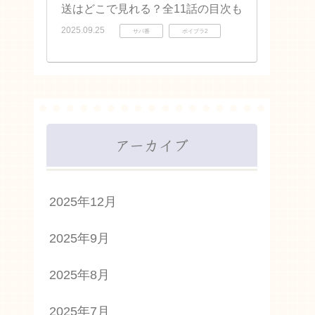
送はどこで見れる？全11話の目次も
2025.09.25
サバ番
ボイプラ2
アーカイブ
2025年12月
2025年9月
2025年8月
2025年7月