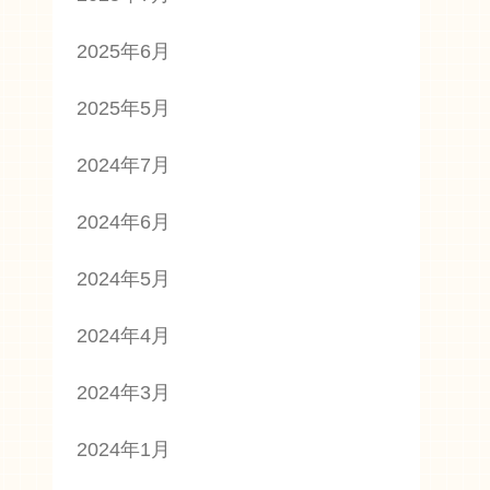
2025年6月
2025年5月
2024年7月
2024年6月
2024年5月
2024年4月
2024年3月
2024年1月