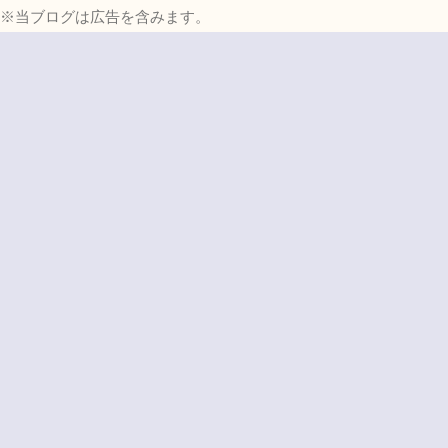
※当ブログは広告を含みます。