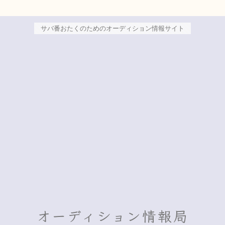
サバ番おたくのためのオーディション情報サイト
オーディション情報局