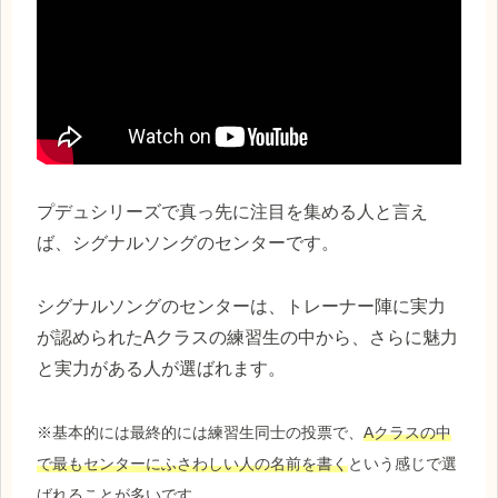
プデュシリーズで真っ先に注目を集める人と言え
ば、シグナルソングのセンターです。
シグナルソングのセンターは、トレーナー陣に実力
が認められたAクラスの練習生の中から、さらに魅力
と実力がある人が選ばれます。
※基本的には最終的には練習生同士の投票で、
Aクラスの中
で最もセンターにふさわしい人の名前を書く
という感じで選
ばれることが多いです。