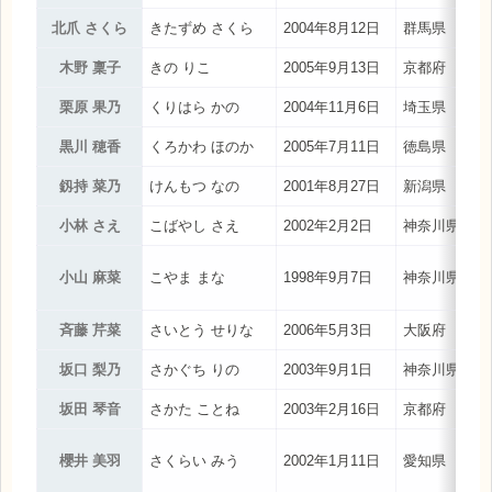
北爪 さくら
きたずめ さくら
2004年8月12日
群馬県
木野 稟子
きの りこ
2005年9月13日
京都府
栗原 果乃
くりはら かの
2004年11月6日
埼玉県
黒川 穂香
くろかわ ほのか
2005年7月11日
徳島県
釼持 菜乃
けんもつ なの
2001年8月27日
新潟県
小林 さえ
こばやし さえ
2002年2月2日
神奈川県
小山 麻菜
こやま まな
1998年9月7日
神奈川県
斉藤 芹菜
さいとう せりな
2006年5月3日
大阪府
坂口 梨乃
さかぐち りの
2003年9月1日
神奈川県
坂田 琴音
さかた ことね
2003年2月16日
京都府
櫻井 美羽
さくらい みう
2002年1月11日
愛知県