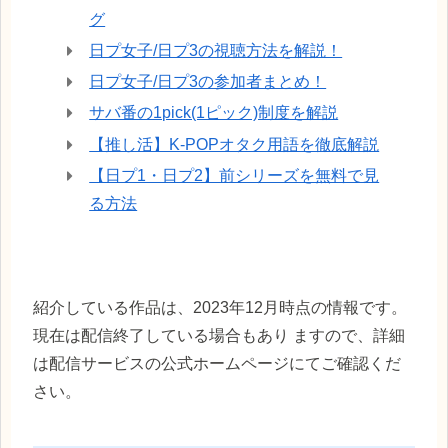
グ
日プ女子/日プ3の視聴方法を解説！
日プ女子/日プ3の参加者まとめ！
サバ番の1pick(1ピック)制度を解説
【推し活】K-POPオタク用語を徹底解説
【日プ1・日プ2】前シリーズを無料で見
る方法
紹介している作品は、2023年12月時点の情報です。
現在は配信終了している場合もあり ますので、詳細
は配信サービスの公式ホームページにてご確認くだ
さい。