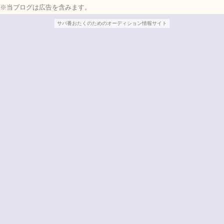
※当ブログは広告を含みます。
サバ番おたくのためのオーディション情報サイト