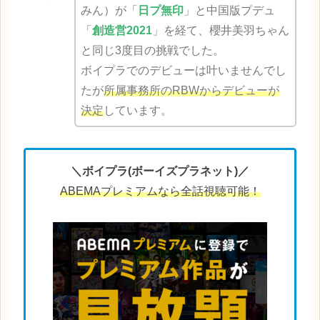
みん）が「
日プ無印
」と中国版プデュ
「
創造営2021
」を経て、櫻井美羽ちゃん
と同じ3度目の挑戦でした。
ボイプラでのデビューは叶いませんでし
たが
所属事務所のRBWからデビューが
決定
しています。
＼ボイプラ(ボーイズプラネット)／
ABEMAプレミアムなら全話視聴可能！