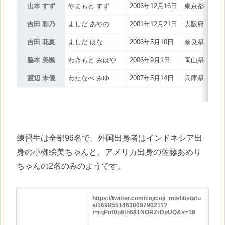
山本 すず
やまもと すず
2006年12月16日
東京都
吉田 彩乃
よしだ あやの
2001年12月21日
大阪府
吉田 花夏
よしだ はな
2006年5月10日
奈良県
脇本 美颯
わきもと みはや
2006年9月1日
岡山県
渡辺 未優
わたなべ みゆ
2007年5月14日
兵庫県
練習生は全部96名で、外国出身者はインドネシア出
身の小栁絵美ちゃんと、アメリカ出身の佐藤あめり
ちゃんの2名のみのようです。
https://twitter.com/cojicoji_misfit/statu
s/1698551463809790211?
t=rgPnf0p6th681NORZrDpUQ&s=19