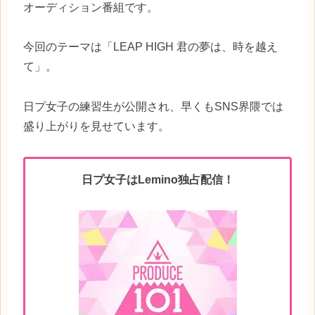
オーディション番組です。
今回のテーマは「LEAP HIGH 君の夢は、時を越え
て」。
日プ女子の練習生が公開され、早くもSNS界隈では
盛り上がりを見せています。
日プ女子はLemino独占配信！