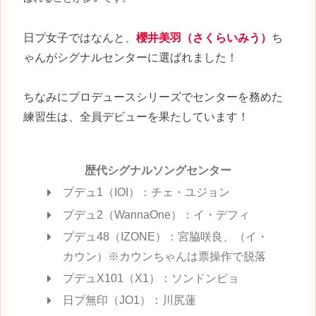
日プ女子ではなんと、
櫻井美羽（さくらいみう）
ち
ゃんがシグナルセンターに選ばれました！
ちなみにプロデュースシリーズでセンターを務めた
練習生は、全員デビューを果たしています！
歴代シグナルソングセンター
プデュ1（IOI）：チェ・ユジョン
プデュ2（WannaOne）：イ・デフィ
プデュ48（IZONE）：宮脇咲良、（イ・
カウン）※カウンちゃんは票操作で脱落
プデュX101（X1）：ソンドンピョ
日プ無印（JO1）：川尻蓮