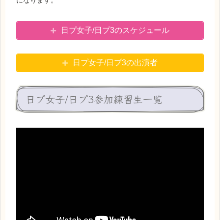
日プ女子/日プ3のスケジュール
日プ女子/日プ3の出演者
日プ女子/日プ3参加練習生一覧