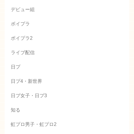
デビュー組
ボイプラ
ボイプラ2
ライブ配信
日プ
日プ4・新世界
日プ女子・日プ3
知る
虹プロ男子・虹プロ2