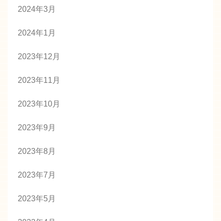
2024年3月
2024年1月
2023年12月
2023年11月
2023年10月
2023年9月
2023年8月
2023年7月
2023年5月