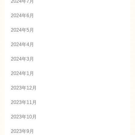
2024年7月
2024年6月
2024年5月
2024年4月
2024年3月
2024年1月
2023年12月
2023年11月
2023年10月
2023年9月