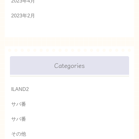
2023年4月
2023年2月
Categories
ILAND2
サバ番
サバ番
その他