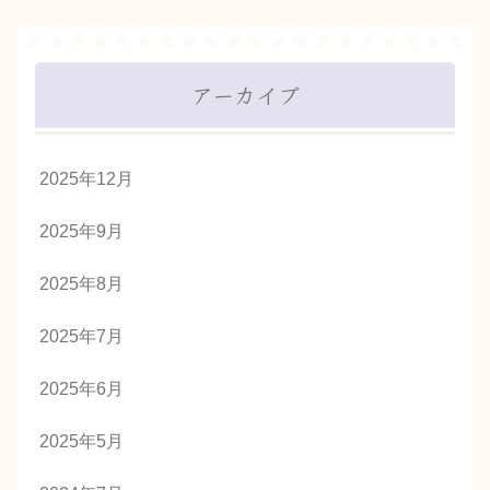
アーカイブ
2025年12月
2025年9月
2025年8月
2025年7月
2025年6月
2025年5月