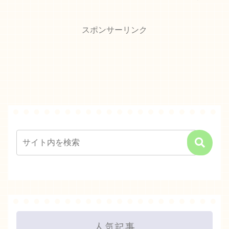
い...
スポンサーリンク
人気記事