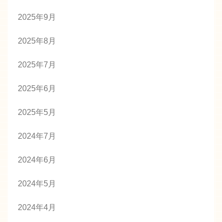
2025年9月
2025年8月
2025年7月
2025年6月
2025年5月
2024年7月
2024年6月
2024年5月
2024年4月