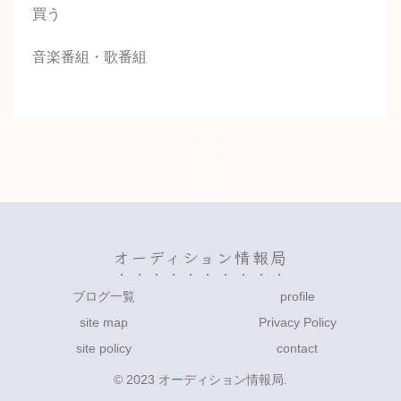
買う
音楽番組・歌番組
オーディション情報局
ブログ一覧
profile
site map
Privacy Policy
site policy
contact
© 2023 オーディション情報局.