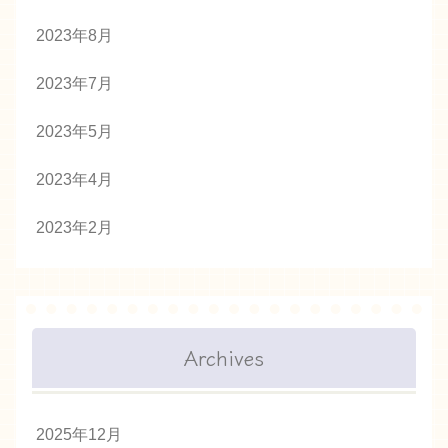
2023年8月
2023年7月
2023年5月
2023年4月
2023年2月
Archives
2025年12月