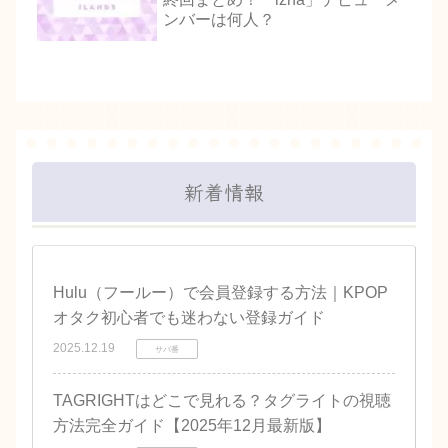
ンバーは何人？
新着情報
Hulu（フールー）で会員登録する方法｜KPOP
オタク初心者でも迷わない登録ガイド
2025.12.19
サバ番
TAGRIGHTはどこで見れる？タグライトの視聴
方法完全ガイド【2025年12月最新版】